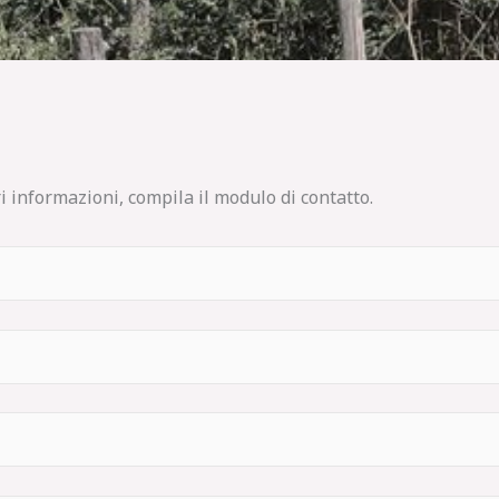
 informazioni, compila il modulo di contatto.