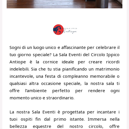
Sogni di un luogo unico e affascinante per celebrare il
tuo giorno speciale? La Sala Eventi del Circolo Ippico
Antiope è la cornice ideale per creare ricordi
indelebili. Sia che tu stia pianificando un matrimonio
incantevole, una festa di compleanno memorabile o
qualsiasi altra occasione speciale, la nostra sala ti
offre l’ambiente perfetto per rendere ogni
momento unico e straordinario.
La nostra Sala Eventi è progettata per incantare i
tuoi ospiti fin dal primo istante. Immersa nella
bellezza equestre del nostro circolo, offre