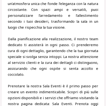
un’atmosfera unica che fonde l’eleganza con la natura
circostante. Con spazi ampi e versatili, puoi
personalizzare l’arredamento e l’allestimento
secondo i tuoi desideri, trasformando la sala in un
luogo che rispecchia la tua visione.
Dalla pianificazione alla realizzazione, il nostro team
dedicato ti assisterà in ogni passo. Ci prenderemo
cura di ogni dettaglio, garantendo che la tua giornata
speciale si svolga senza intoppi. La nostra attenzione
al servizio clienti e la cura dei dettagli ci distinguono,
assicurando che ogni ospite si senta accolto e
coccolato.
Prenotare la nostra Sala Eventi è il primo passo per
creare un evento indimenticabile. Scopri di più sulle
opzioni disponibili e i servizi che offriamo visitando la
nostra pagina dedicata: Sala Eventi. Prenota oggi